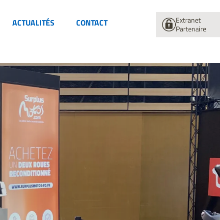
Extranet
ACTUALITÉS
CONTACT
Partenaire