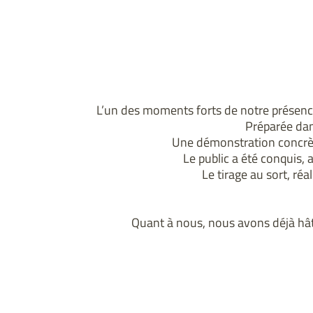
L’un des moments forts de notre présence
Préparée dan
Une démonstration concrèt
Le public a été conquis, 
Le tirage au sort, réal
Quant à nous, nous avons déjà hât