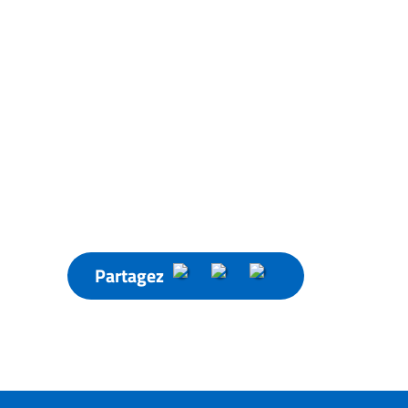
Partagez